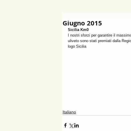
Giugno 2015
Sicilia Km0
I nostri sforzi per garantire il massim
uliveto sono stati premiati dalla Regio
logo Sicilia 
Italiano