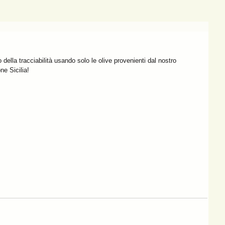
o della tracciabilità usando solo le olive provenienti dal nostro 
ne Sicilia!