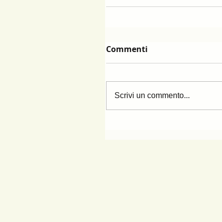
Commenti
Scrivi un commento...