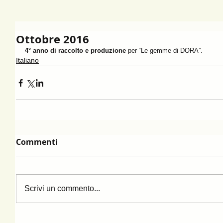
Ottobre 2016
4° anno di raccolto e produzione
 per “Le gemme di DORA”.
Italiano
Commenti
Scrivi un commento...